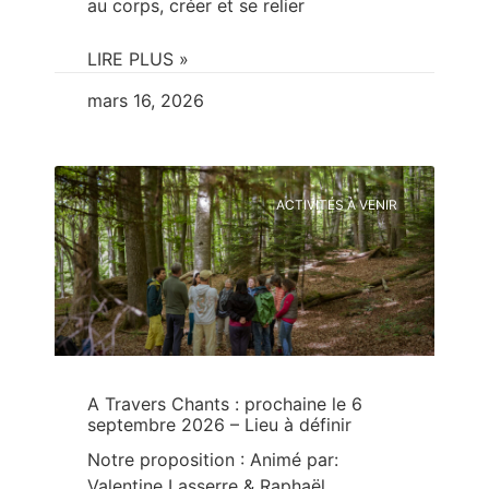
au corps, créer et se relier
LIRE PLUS »
mars 16, 2026
ACTIVITÉS À VENIR
A Travers Chants : prochaine le 6
septembre 2026 – Lieu à définir
Notre proposition : Animé par:
Valentine Lasserre & Raphaël