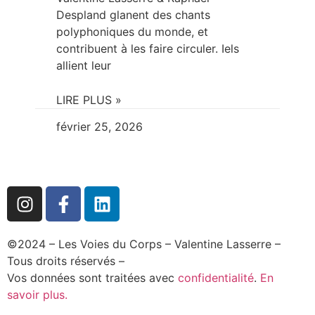
Despland glanent des chants
polyphoniques du monde, et
contribuent à les faire circuler. Iels
allient leur
LIRE PLUS »
février 25, 2026
©2024 – Les Voies du Corps – Valentine Lasserre –
Tous droits réservés –
Vos données sont traitées avec
confidentialité
.
En
savoir plus.